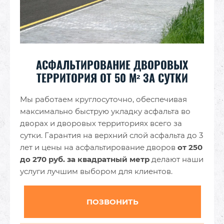
АСФАЛЬТИРОВАНИЕ ДВОРОВЫХ
ТЕРРИТОРИЯ ОТ 50 М² ЗА СУТКИ
Мы работаем круглосуточно, обеспечивая
максимально быструю укладку асфальта во
дворах и дворовых территориях всего за
сутки. Гарантия на верхний слой асфальта до 3
лет и цены на асфальтирование дворов
от 250
до 270 руб. за квадратный метр
делают наши
услуги лучшим выбором для клиентов.
ПОЗВОНИТЬ