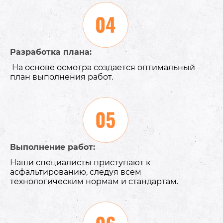
Разработка плана:
На основе осмотра создается оптимальный
план выполнения работ.
Выполнение работ:
Наши специалисты приступают к
асфальтированию, следуя всем
технологическим нормам и стандартам.