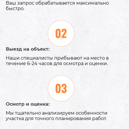
Ваш запрос обрабатывается максимально
быстро.
Выезд на объект:
Наши специалисты прибывают на место в
течение 6-24 часов для осмотра и оценки.
Осмотр и оценка:
Мы тщательно анализируем особенности
участка для точного планирования работ.