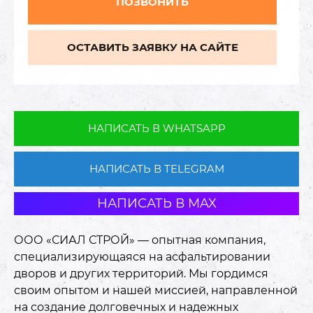
ПОЗВОНИТЬ
ОСТАВИТЬ ЗАЯВКУ НА САЙТЕ
НАПИСАТЬ В WHATSAPP
НАПИСАТЬ В TELEGRAM
НАПИСАТЬ В MAX
ООО «СИАЛ СТРОЙ» — опытная компания,
специализирующаяся на асфальтировании
дворов и других территорий. Мы гордимся
своим опытом и нашей миссией, направленной
на создание долговечных и надежных