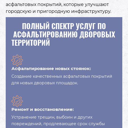
асфальтовых покрытий, которые улучшают
городскую и пригородную инфраструктуру.
ПОЛНЫЙ СПЕКТР УСЛУГ ПО
АСФАЛЬТИРОВАНИЮ ДВОРОВЫХ
ТЕРРИТОРИЙ
Асфальтирование новых стоянок:
Создание качественных асфальтовых покрытий
для новых дворовых площадок.
Ремонт и восстановление:
Устранение трещин, выбоин и других
повреждений, продлевающее срок службы