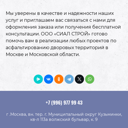
Мы уверены в качестве и надежности наших
услуг и приглашаем вас связаться с нами для
оформления заказа или получения бесплатной
консультации. ООО «СИАЛ СТРОЙ» готово
помочь вам в реализации любых проектов по
асфальтированию дворовых территорий в
Москве и Московской области.
+7 (996) 977 99 43
г .Москва, вн. тер. г. Муниципальный округ Кузьминки,
кв-л 113а волжский бульвар, к. 9