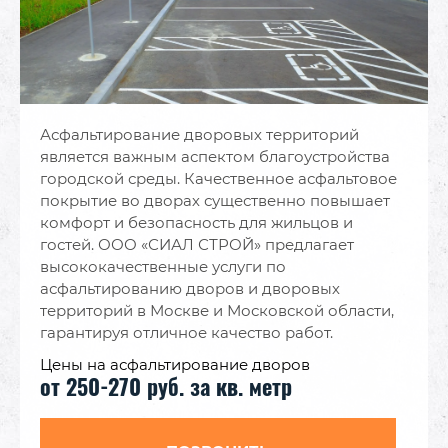
Асфальтирование дворовых территорий
является важным аспектом благоустройства
городской среды. Качественное асфальтовое
покрытие во дворах существенно повышает
комфорт и безопасность для жильцов и
гостей. ООО «СИАЛ СТРОЙ» предлагает
высококачественные услуги по
асфальтированию дворов и дворовых
территорий в Москве и Московской области,
гарантируя отличное качество работ.
Цены на асфальтирование дворов
от 250-270 руб. за кв. метр