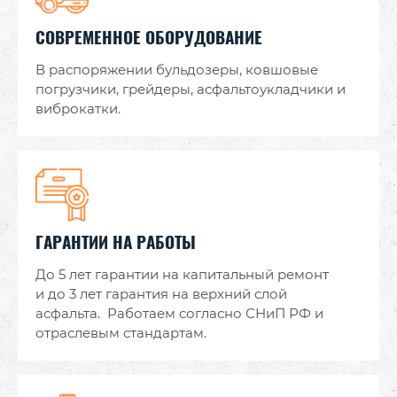
СОВРЕМЕННОЕ ОБОРУДОВАНИЕ
В распоряжении бульдозеры, ковшовые
погрузчики, грейдеры, асфальтоукладчики и
виброкатки.
ГАРАНТИИ НА РАБОТЫ
До 5 лет гарантии на капитальный ремонт
и до 3 лет гарантия на верхний слой
асфальта. Работаем согласно СНиП РФ и
отраслевым стандартам.