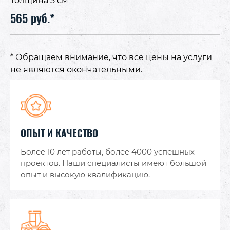
Толщина 5 см
565 руб.*
* Обращаем внимание, что все цены на услуги
не являются окончательными.
ОПЫТ И КАЧЕСТВО
Более 10 лет работы, более 4000 успешных
проектов. Наши специалисты имеют большой
опыт и высокую квалификацию.