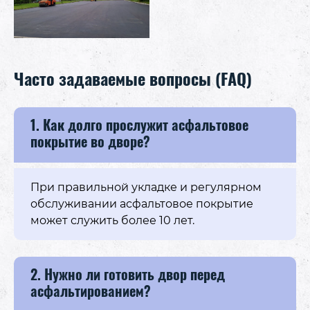
Часто задаваемые вопросы (FAQ)
1. Как долго прослужит асфальтовое
покрытие во дворе?
При правильной укладке и регулярном
обслуживании асфальтовое покрытие
может служить более 10 лет.
2. Нужно ли готовить двор перед
асфальтированием?