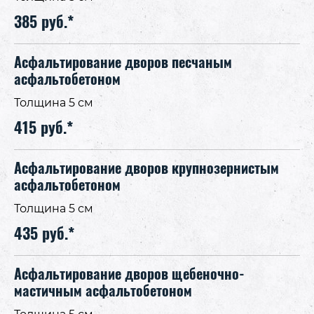
385 руб.*
Асфальтирование дворов песчаным
асфальтобетоном
Толщина 5 см
415 руб.*
Асфальтирование дворов крупнозерниcтым
асфальтобетоном
Толщина 5 см
435 руб.*
Асфальтирование дворов щебеночно-
мастичным асфальтобетоном