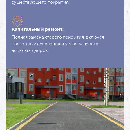
существующего покрытия.
Капитальный ремонт:
Полная замена старого покрытия, включая
подготовку основания и укладку нового
асфальта дворов.