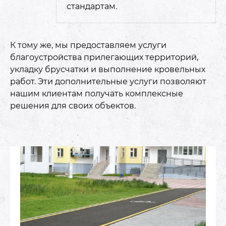
стандартам.
К тому же, мы предоставляем услуги
благоустройства прилегающих территорий,
укладку брусчатки и выполнение кровельных
работ. Эти дополнительные услуги позволяют
нашим клиентам получать комплексные
решения для своих объектов.