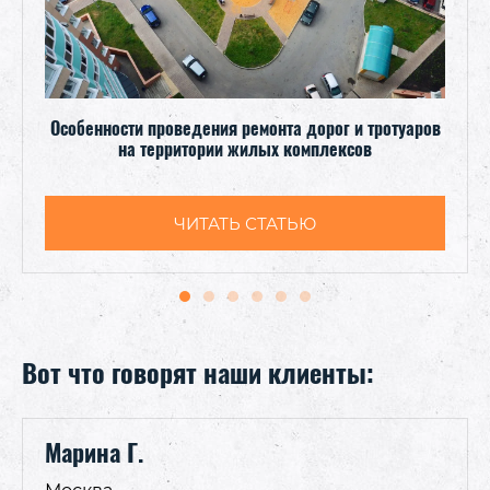
Особенности проведения ремонта дорог и тротуаров
на территории жилых комплексов
ЧИТАТЬ СТАТЬЮ
Вот что говорят наши клиенты:
Марина Г.