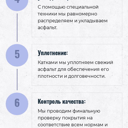
С помощью специальной
техники мы равномерно
распределяем и укладываем
асфальт.
5
Уплотнение:
Катками мы уплотняем свежий
асфальт для обеспечения его
плотности и долговечности.
6
Контроль качества:
Мы проводим финальную
проверку покрытия на
соответствие всем нормам и