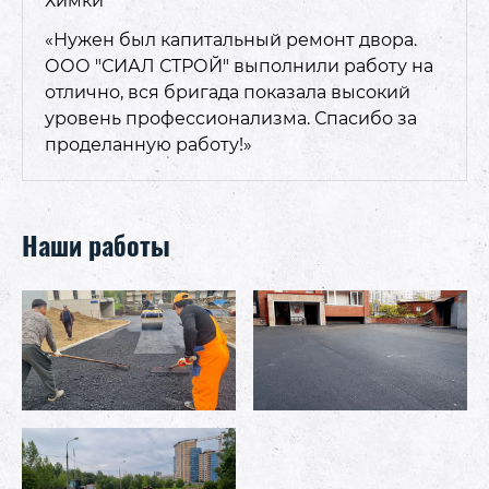
Химки
«Нужен был капитальный ремонт двора.
ООО "СИАЛ СТРОЙ" выполнили работу на
отлично, вся бригада показала высокий
уровень профессионализма. Спасибо за
проделанную работу!»
Наши работы