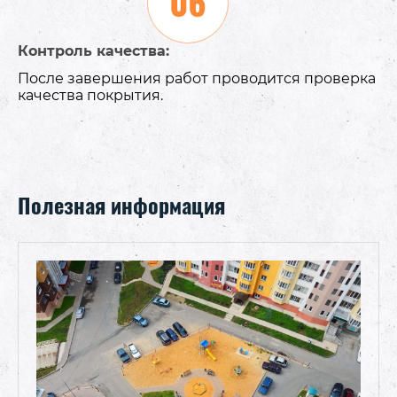
Контроль качества:
После завершения работ проводится проверка
качества покрытия.
Полезная информация