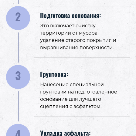
2
Подготовка основания:
Это включает очистку
территории от мусора,
удаление старого покрытия и
выравнивание поверхности.
3
Грунтовка:
Нанесение специальной
грунтовки на подготовленное
основание для лучшего
сцепления с асфальтом.
4
Укладка асфальта: