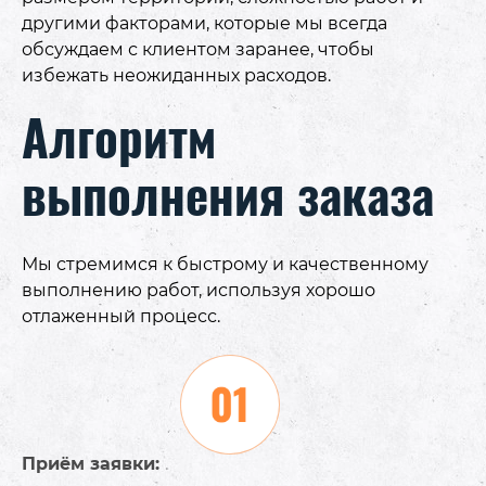
другими факторами, которые мы всегда
обсуждаем с клиентом заранее, чтобы
избежать неожиданных расходов.
Алгоритм
выполнения заказа
Мы стремимся к быстрому и качественному
выполнению работ, используя хорошо
отлаженный процесс.
Приём заявки: