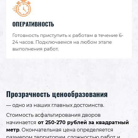
ОПЕРАТИВНОСТЬ
Готовность приступить к работам в течение 6-
24 часов. Подключаемся на любом этапе
выполнения работ.
Прозрачность ценообразования
— одно из наших главных достоинств.
Стоимость асфальтирования дворов
начинается
от 250-270 рублей за квадратный
метр
. Окончательная цена определяется
размером территории, сложностью работ и