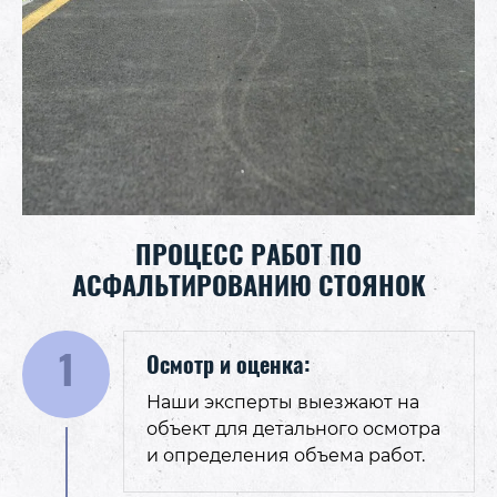
ПРОЦЕСС РАБОТ ПО
АСФАЛЬТИРОВАНИЮ СТОЯНОК
1
Осмотр и оценка:
Наши эксперты выезжают на
объект для детального осмотра
и определения объема работ.