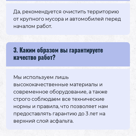
Да, рекомендуется очистить территорию
от крупного мусора и автомобилей перед
началом работ.
3. Каким образом вы гарантируете
качество работ?
Мы используем лишь
высококачественные материалы и
современное оборудование, а также
строго соблюдаем все технические
нормы и правила, что позволяет нам
предоставлять гарантию до 3 лет на
верхний слой асфальта.